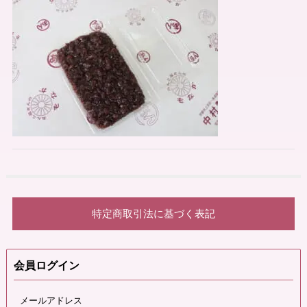
特定商取引法に基づく表記
会員ログイン
メールアドレス