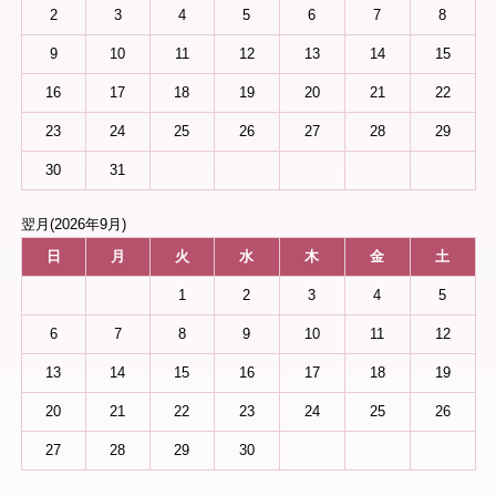
2
3
4
5
6
7
8
9
10
11
12
13
14
15
16
17
18
19
20
21
22
23
24
25
26
27
28
29
30
31
翌月(2026年9月)
日
月
火
水
木
金
土
1
2
3
4
5
6
7
8
9
10
11
12
13
14
15
16
17
18
19
20
21
22
23
24
25
26
27
28
29
30