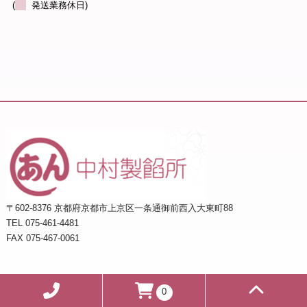
(
発送業務休日)
〒602-8376 京都府京都市上京区一条通御前西入大東町88
TEL 075-461-4481
FAX 075-467-0061
© 2026 中村製餡所
0